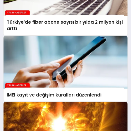
Türkiye’de fiber abone sayısı bir yılda 2 milyon kişi
arttı
IMEI kayıt ve değişim kuralları düzenlendi